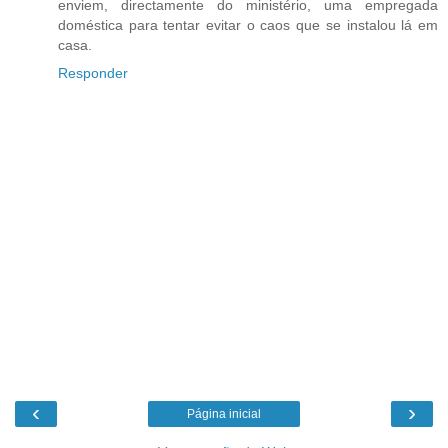
enviem, directamente do ministério, uma empregada
doméstica para tentar evitar o caos que se instalou lá em
casa.
Responder
‹
›
Página inicial